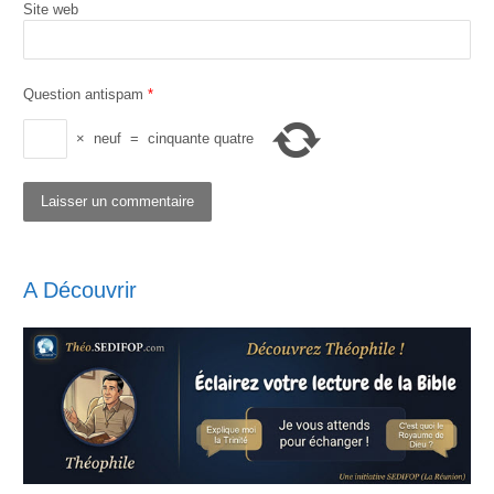
Site web
Question antispam
*
×
neuf
=
cinquante quatre
A Découvrir