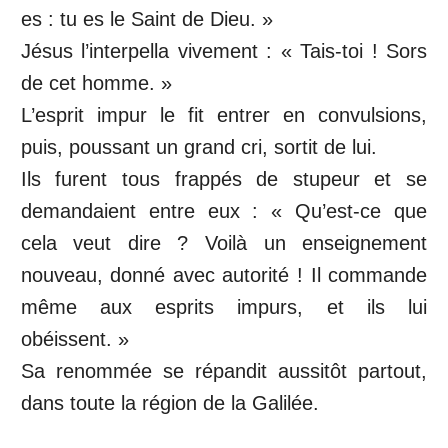
es : tu es le Saint de Dieu. »
Jésus l’interpella vivement : « Tais-toi ! Sors
de cet homme. »
L’esprit impur le fit entrer en convulsions,
puis, poussant un grand cri, sortit de lui.
Ils furent tous frappés de stupeur et se
demandaient entre eux : « Qu’est-ce que
cela veut dire ? Voilà un enseignement
nouveau, donné avec autorité ! Il commande
même aux esprits impurs, et ils lui
obéissent. »
Sa renommée se répandit aussitôt partout,
dans toute la région de la Galilée.