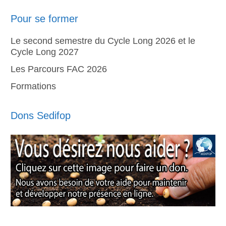
Pour se former
Le second semestre du Cycle Long 2026 et le
Cycle Long 2027
Les Parcours FAC 2026
Formations
Dons Sedifop