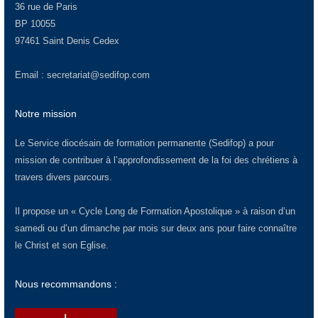
36 rue de Paris
BP 10055
97461 Saint Denis Cedex
Email :
secretariat@sedifop.com
Notre mission
Le Service diocésain de formation permanente (Sedifop) a pour
mission de contribuer à l’approfondissement de la foi des chrétiens à
travers divers parcours.
Il propose un « Cycle Long de Formation Apostolique » à raison d’un
samedi ou d’un dimanche par mois sur deux ans pour faire connaître
le Christ et son Eglise.
Nous recommandons :