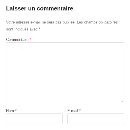
Laisser un commentaire
Votre adresse e-mail ne sera pas publiée.
Les champs obligatoires
sont indiqués avec
*
Commentaire
*
Nom
*
E-mail
*