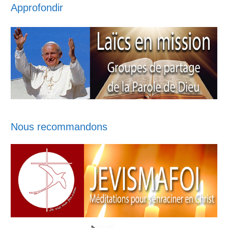
Approfondir
Nous recommandons