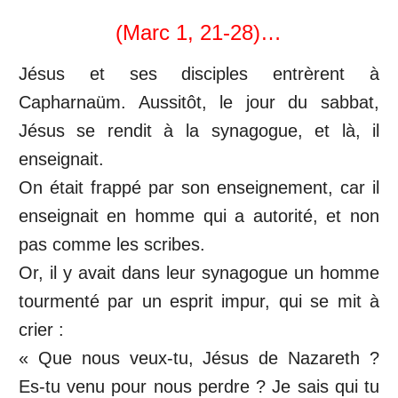
(Marc 1, 21-28)…
Jésus et ses disciples entrèrent à
Capharnaüm. Aussitôt, le jour du sabbat,
Jésus se rendit à la synagogue, et là, il
enseignait.
On était frappé par son enseignement, car il
enseignait en homme qui a autorité, et non
pas comme les scribes.
Or, il y avait dans leur synagogue un homme
tourmenté par un esprit impur, qui se mit à
crier :
« Que nous veux-tu, Jésus de Nazareth ?
Es-tu venu pour nous perdre ? Je sais qui tu