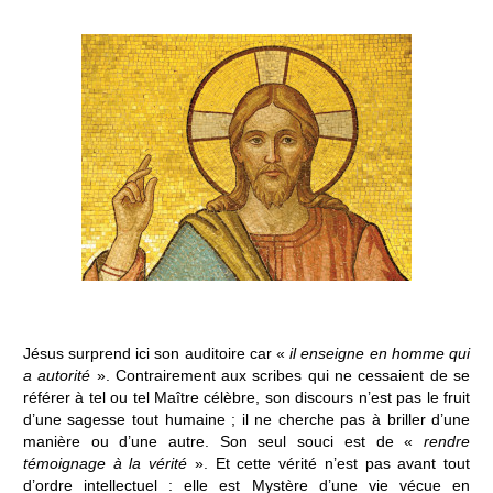
Jésus surprend ici son auditoire car «
il enseigne en homme qui
a autorité
». Contrairement aux scribes qui ne cessaient de se
référer à tel ou tel Maître célèbre, son discours n’est pas le fruit
d’une sagesse tout humaine ; il ne cherche pas à briller d’une
manière ou d’une autre. Son seul souci est de «
rendre
témoignage à la vérité
». Et cette vérité n’est pas avant tout
d’ordre intellectuel : elle est Mystère d’une vie vécue en