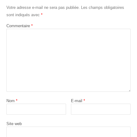
Votre adresse e-mail ne sera pas publiée.
Les champs obligatoires
sont indiqués avec
*
Commentaire
*
Nom
*
E-mail
*
Site web