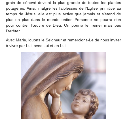
grain de sénevé devient la plus grande de toutes les plantes
potagères. Ainsi, malgré les faiblesses de l’Eglise primitive au
temps de Jésus, elle est plus active que jamais et s’étend de
plus en plus dans le monde entier. Personne ne pourra rien
pour contrer l’œuvre de Dieu. On pourra le freiner mais pas
l’arrêter.
Avec Marie, louons le Seigneur et remercions-Le de nous inviter
à vivre par Lui, avec Lui et en Lui.