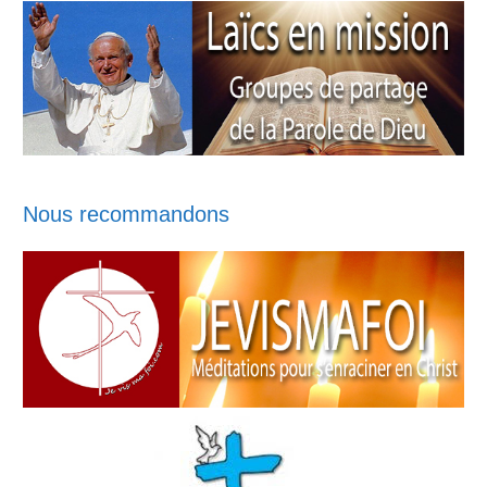
Nous recommandons