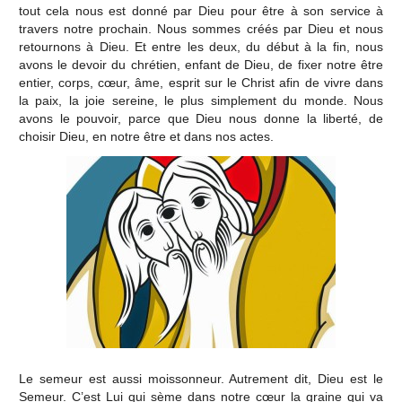
tout cela nous est donné par Dieu pour être à son service à
travers notre prochain. Nous sommes créés par Dieu et nous
retournons à Dieu. Et entre les deux, du début à la fin, nous
avons le devoir du chrétien, enfant de Dieu, de fixer notre être
entier, corps, cœur, âme, esprit sur le Christ afin de vivre dans
la paix, la joie sereine, le plus simplement du monde. Nous
avons le pouvoir, parce que Dieu nous donne la liberté, de
choisir Dieu, en notre être et dans nos actes.
Le semeur est aussi moissonneur. Autrement dit, Dieu est le
Semeur. C’est Lui qui sème dans notre cœur la graine qui va