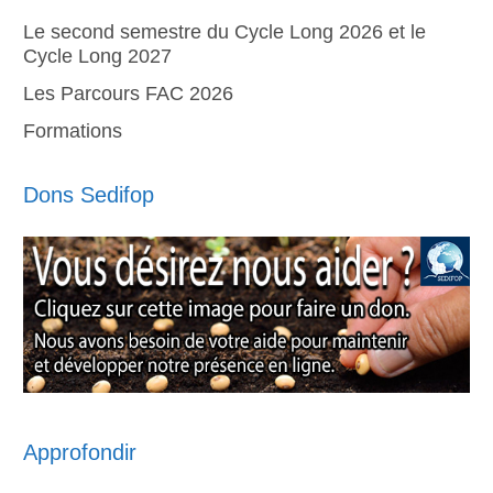
Le second semestre du Cycle Long 2026 et le
Cycle Long 2027
Les Parcours FAC 2026
Formations
Dons Sedifop
Approfondir