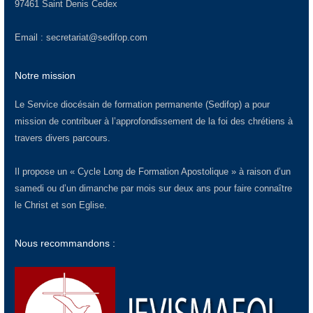
97461 Saint Denis Cedex
Email :
secretariat@sedifop.com
Notre mission
Le Service diocésain de formation permanente (Sedifop) a pour
mission de contribuer à l’approfondissement de la foi des chrétiens à
travers divers parcours.
Il propose un « Cycle Long de Formation Apostolique » à raison d’un
samedi ou d’un dimanche par mois sur deux ans pour faire connaître
le Christ et son Eglise.
Nous recommandons :