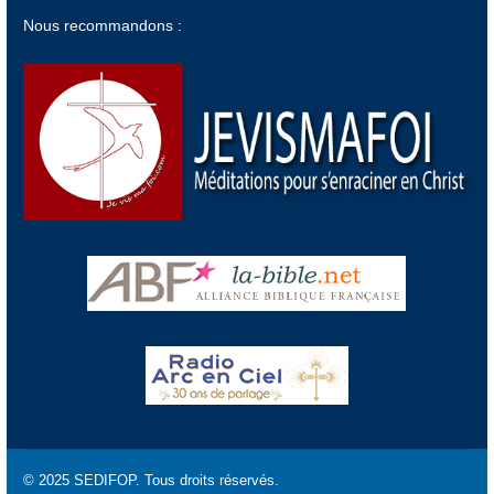
Nous recommandons :
© 2025 SEDIFOP. Tous droits réservés.