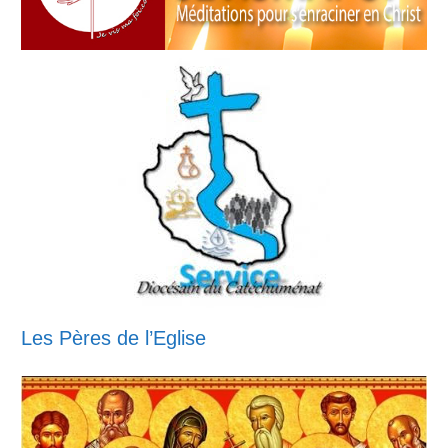
Les Pères de l’Eglise