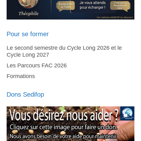
Pour se former
Le second semestre du Cycle Long 2026 et le
Cycle Long 2027
Les Parcours FAC 2026
Formations
Dons Sedifop