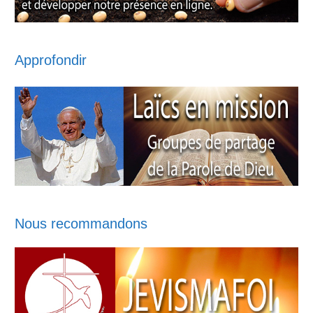
Approfondir
Nous recommandons