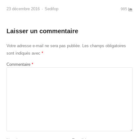
Author
23 décembre 2016
Sedifop
985
Laisser un commentaire
Votre adresse e-mail ne sera pas publiée.
Les champs obligatoires
sont indiqués avec
*
Commentaire
*