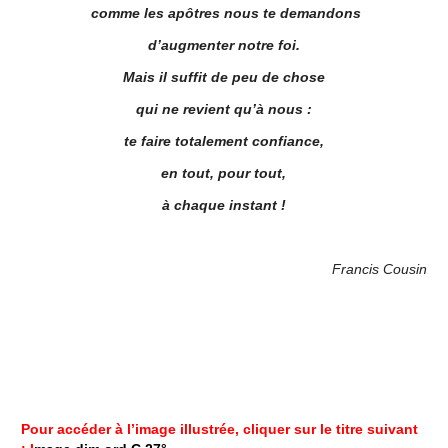
comme les apôtres nous te demandons
d’augmenter notre foi.
Mais il suffit de peu de chose
qui ne revient qu’à nous :
te faire totalement confiance,
en tout, pour tout,
à chaque instant !
Francis Cousin
Pour accéder à l’image illustrée, cliquer sur le titre suivant