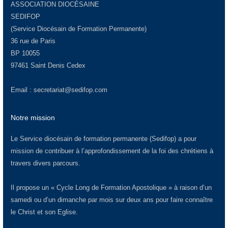
ASSOCIATION DIOCÉSAINE
SEDIFOP
(Service Diocésain de Formation Permanente)
36 rue de Paris
BP 10055
97461 Saint Denis Cedex
Email :
secretariat@sedifop.com
Notre mission
Le Service diocésain de formation permanente (Sedifop) a pour
mission de contribuer à l’approfondissement de la foi des chrétiens à
travers divers parcours.
Il propose un « Cycle Long de Formation Apostolique » à raison d’un
samedi ou d’un dimanche par mois sur deux ans pour faire connaître
le Christ et son Eglise.