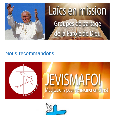
Nous recommandons