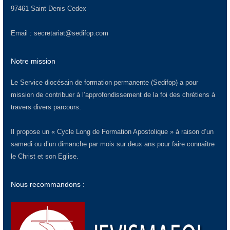
97461 Saint Denis Cedex
Email :
secretariat@sedifop.com
Notre mission
Le Service diocésain de formation permanente (Sedifop) a pour
mission de contribuer à l’approfondissement de la foi des chrétiens à
travers divers parcours.
Il propose un « Cycle Long de Formation Apostolique » à raison d’un
samedi ou d’un dimanche par mois sur deux ans pour faire connaître
le Christ et son Eglise.
Nous recommandons :