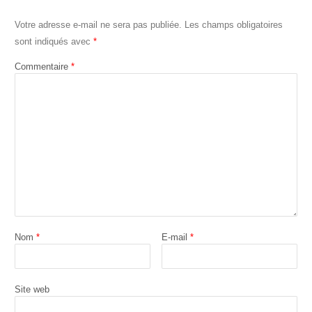
Votre adresse e-mail ne sera pas publiée.
Les champs obligatoires
sont indiqués avec
*
Commentaire
*
Nom
*
E-mail
*
Site web