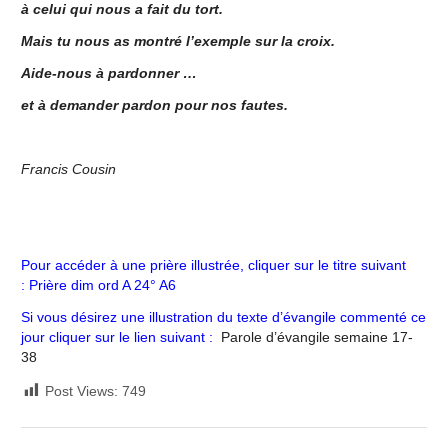
à celui qui nous a fait du tort.
Mais tu nous as montré l’exemple sur la croix.
Aide-nous à pardonner …
et à demander pardon pour nos fautes.
Francis Cousin
Pour accéder à une prière illustrée, cliquer sur le titre suivant
:
Prière dim ord A 24° A6
Si vous désirez une illustration du texte d’évangile commenté ce
jour cliquer sur le lien suivant :
Parole d’évangile semaine 17-
38
Post Views:
749