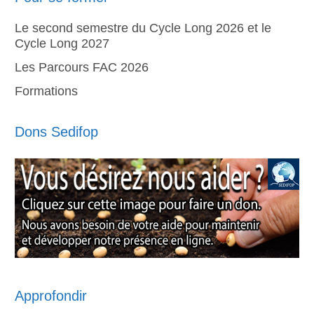
Le second semestre du Cycle Long 2026 et le
Cycle Long 2027
Les Parcours FAC 2026
Formations
Dons Sedifop
Approfondir