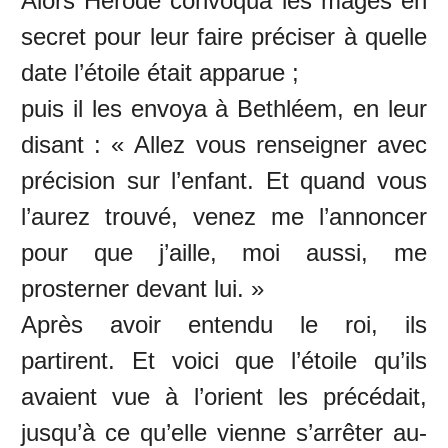
Alors Hérode convoqua les mages en
secret pour leur faire préciser à quelle
date l’étoile était apparue ;
puis il les envoya à Bethléem, en leur
disant : « Allez vous renseigner avec
précision sur l’enfant. Et quand vous
l’aurez trouvé, venez me l’annoncer
pour que j’aille, moi aussi, me
prosterner devant lui. »
Après avoir entendu le roi, ils
partirent. Et voici que l’étoile qu’ils
avaient vue à l’orient les précédait,
jusqu’à ce qu’elle vienne s’arrêter au-