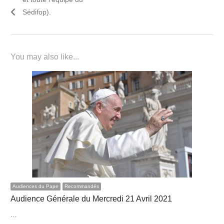
Sédifop).
You may also like...
Audiences du Pape
Recommandés
Audience Générale du Mercredi 21 Avril 2021
…