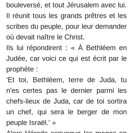
bouleversé, et tout Jérusalem avec lui.
Il réunit tous les grands prêtres et les
scribes du peuple, pour leur demander
où devait naître le Christ.
Ils lui répondirent : « À Bethléem en
Judée, car voici ce qui est écrit par le
prophète :
‘Et toi, Bethléem, terre de Juda, tu
n’es certes pas le dernier parmi les
chefs-lieux de Juda, car de toi sortira
un chef, qui sera le berger de mon
peuple Israël.’ »