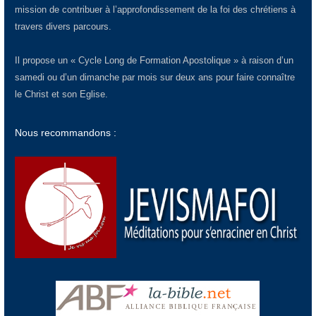
mission de contribuer à l’approfondissement de la foi des chrétiens à
travers divers parcours.
Il propose un « Cycle Long de Formation Apostolique » à raison d’un
samedi ou d’un dimanche par mois sur deux ans pour faire connaître
le Christ et son Eglise.
Nous recommandons :