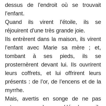
dessus de l’endroit où se trouvait
l’enfant.
Quand ils virent l’étoile, ils se
réjouirent d’une très grande joie.
Ils entrèrent dans la maison, ils virent
l’enfant avec Marie sa mère ; et,
tombant à ses pieds, ils se
prosternèrent devant lui. Ils ouvrirent
leurs coffrets, et lui offrirent leurs
présents : de l’or, de l’encens et de la
myrrhe.
Mais, avertis en songe de ne pas