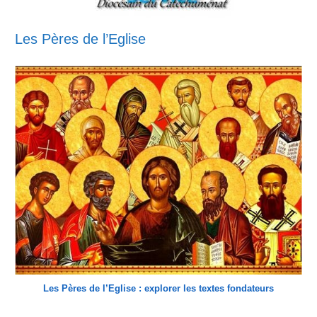
Les Pères de l’Eglise
Les Pères de l’Eglise : explorer les textes fondateurs