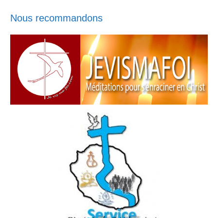
Nous recommandons