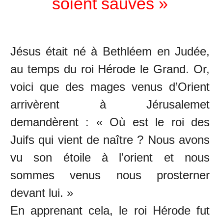
soient sauvés »
Jésus était né à Bethléem en Judée,
au temps du roi Hérode le Grand. Or,
voici que des mages venus d’Orient
arrivèrent à Jérusalem
et
demandèrent : « Où est le roi des
Juifs qui vient de naître ? Nous avons
vu son étoile à l’orient et nous
sommes venus nous prosterner
devant lui. »
En apprenant cela, le roi Hérode fut