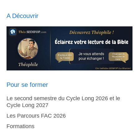
A Découvrir
Pour se former
Le second semestre du Cycle Long 2026 et le
Cycle Long 2027
Les Parcours FAC 2026
Formations