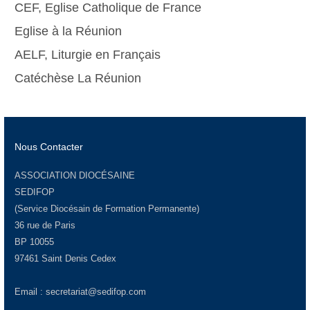
CEF, Eglise Catholique de France
Eglise à la Réunion
AELF, Liturgie en Français
Catéchèse La Réunion
Nous Contacter
ASSOCIATION DIOCÉSAINE
SEDIFOP
(Service Diocésain de Formation Permanente)
36 rue de Paris
BP 10055
97461 Saint Denis Cedex
Email :
secretariat@sedifop.com