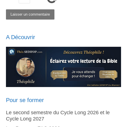
A Découvrir
Pour se former
Le second semestre du Cycle Long 2026 et le
Cycle Long 2027