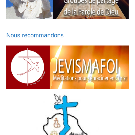
Nous recommandons