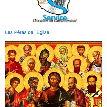
Les Pères de l’Eglise