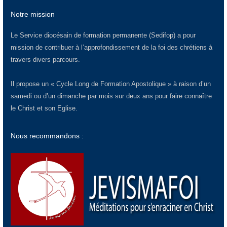
Notre mission
Le Service diocésain de formation permanente (Sedifop) a pour
mission de contribuer à l’approfondissement de la foi des chrétiens à
travers divers parcours.
Il propose un « Cycle Long de Formation Apostolique » à raison d’un
samedi ou d’un dimanche par mois sur deux ans pour faire connaître
le Christ et son Eglise.
Nous recommandons :