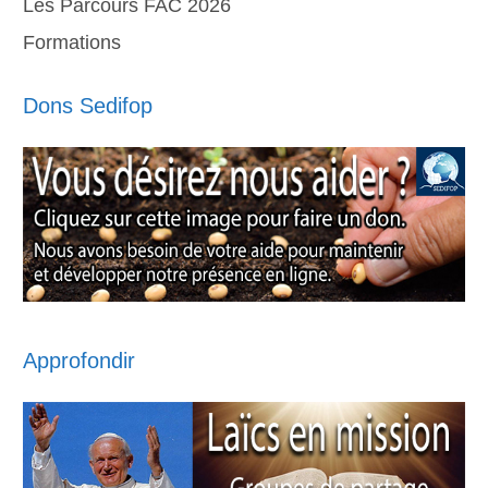
Les Parcours FAC 2026
Formations
Dons Sedifop
Approfondir