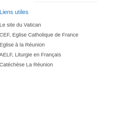
Liens utiles
Le site du Vatican
CEF, Eglise Catholique de France
Eglise à la Réunion
AELF, Liturgie en Français
Catéchèse La Réunion