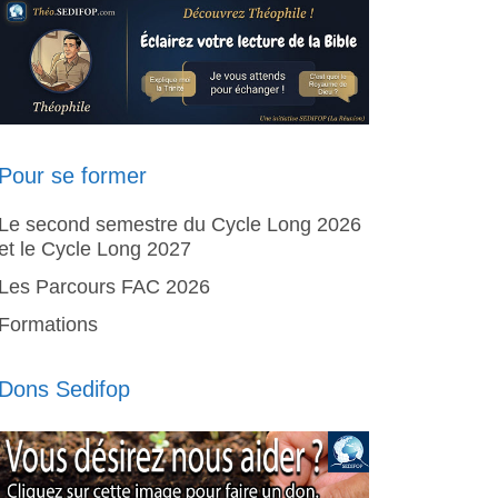
Pour se former
Le second semestre du Cycle Long 2026
et le Cycle Long 2027
Les Parcours FAC 2026
Formations
Dons Sedifop