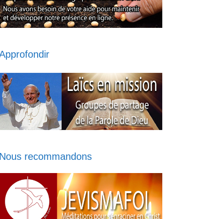
Approfondir
Nous recommandons