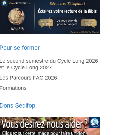
Pour se former
Le second semestre du Cycle Long 2026
et le Cycle Long 2027
Les Parcours FAC 2026
Formations
Dons Sedifop