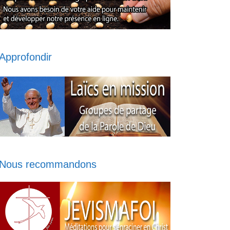
Approfondir
Nous recommandons