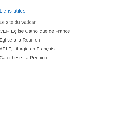
Liens utiles
Le site du Vatican
CEF, Eglise Catholique de France
Eglise à la Réunion
AELF, Liturgie en Français
Catéchèse La Réunion