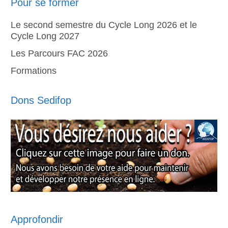
Pour se former
Le second semestre du Cycle Long 2026 et le
Cycle Long 2027
Les Parcours FAC 2026
Formations
Dons Sedifop
Approfondir