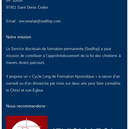
BP 10055
97461 Saint Denis Cedex
Email :
secretariat@sedifop.com
Notre mission
Le Service diocésain de formation permanente (Sedifop) a pour
mission de contribuer à l’approfondissement de la foi des chrétiens à
travers divers parcours.
Il propose un « Cycle Long de Formation Apostolique » à raison d’un
samedi ou d’un dimanche par mois sur deux ans pour faire connaître
le Christ et son Eglise.
Nous recommandons :