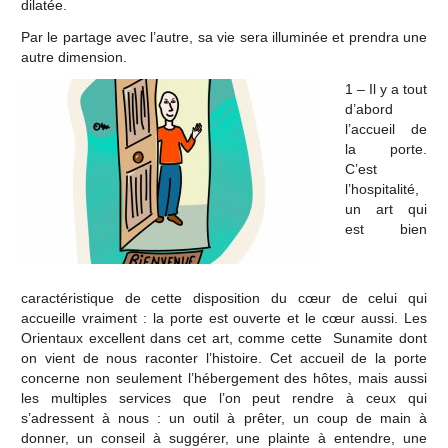
dilatée.
Par le partage avec l’autre, sa vie sera illuminée et prendra une
autre dimension.
1 – Il y a tout
d’abord
l’accueil de
la porte.
C’est
l’hospitalité,
un art qui
est bien
caractéristique de cette disposition du cœur de celui qui
accueille vraiment : la porte est ouverte et le cœur aussi. Les
Orientaux excellent dans cet art, comme cette Sunamite dont
on vient de nous raconter l’histoire. Cet accueil de la porte
concerne non seulement l’hébergement des hôtes, mais aussi
les multiples services que l’on peut rendre à ceux qui
s’adressent à nous : un outil à prêter, un coup de main à
donner, un conseil à suggérer, une plainte à entendre, une