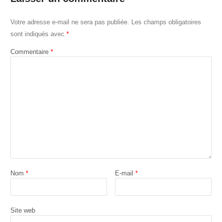
Votre adresse e-mail ne sera pas publiée.
Les champs obligatoires
sont indiqués avec
*
Commentaire
*
Nom
*
E-mail
*
Site web