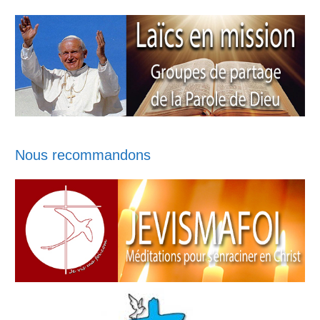
Nous recommandons