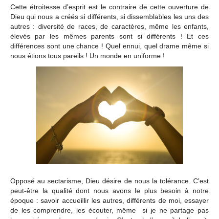
Cette étroitesse d’esprit est le contraire de cette ouverture de
Dieu qui nous a créés si différents, si dissemblables les uns des
autres : diversité de races, de caractères, même les enfants,
élevés par les mêmes parents sont si différents ! Et ces
différences sont une chance ! Quel ennui, quel drame même si
nous étions tous pareils ! Un monde en uniforme !
Opposé au sectarisme, Dieu désire de nous la tolérance. C’est
peut-être la qualité dont nous avons le plus besoin à notre
époque : savoir accueillir les autres, différents de moi, essayer
de les comprendre, les écouter, même si je ne partage pas