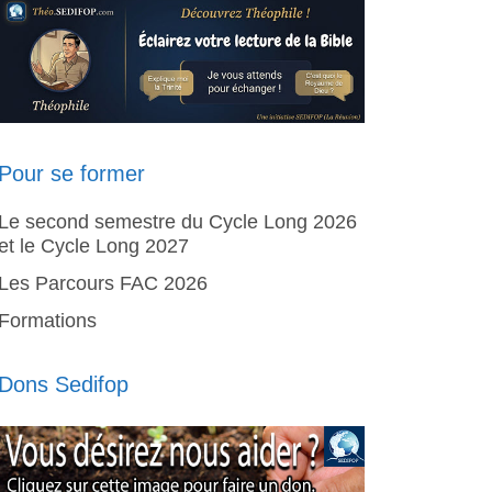
Pour se former
Le second semestre du Cycle Long 2026
et le Cycle Long 2027
Les Parcours FAC 2026
Formations
Dons Sedifop