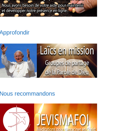
Approfondir
Nous recommandons