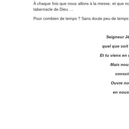
À chaque fois que nous allons à la messe, et que 
tabernacle de Dieu …
Pour combien de temps ? Sans doute peu de temps
Seigneur Jé
quel que soit 
Et tu viens e
Mais nou
consci
Ouvre no
en nous 