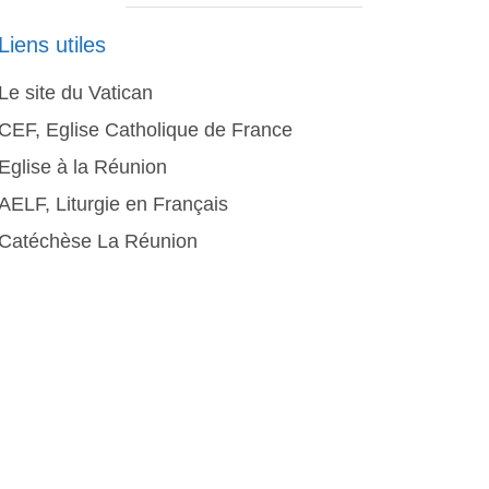
Liens utiles
Le site du Vatican
CEF, Eglise Catholique de France
Eglise à la Réunion
AELF, Liturgie en Français
Catéchèse La Réunion