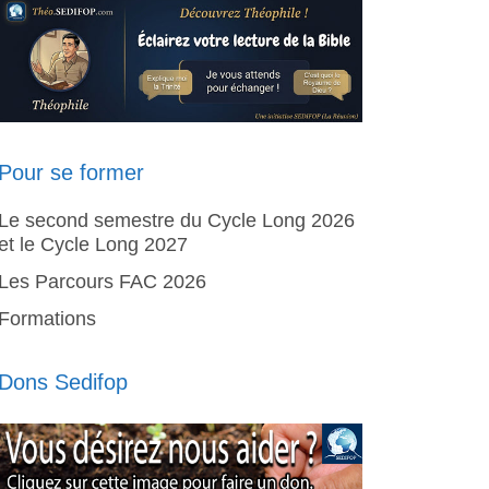
Pour se former
Le second semestre du Cycle Long 2026
et le Cycle Long 2027
Les Parcours FAC 2026
Formations
Dons Sedifop