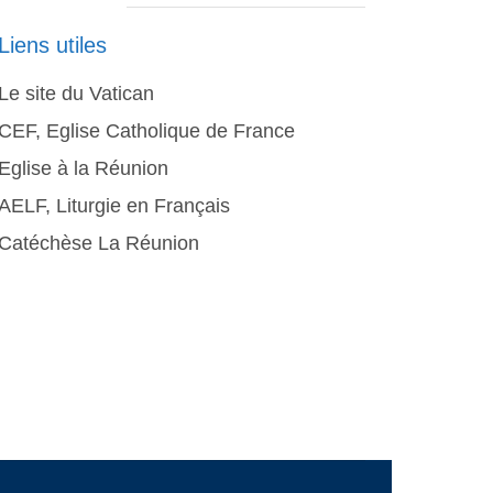
Liens utiles
Le site du Vatican
CEF, Eglise Catholique de France
Eglise à la Réunion
AELF, Liturgie en Français
Catéchèse La Réunion