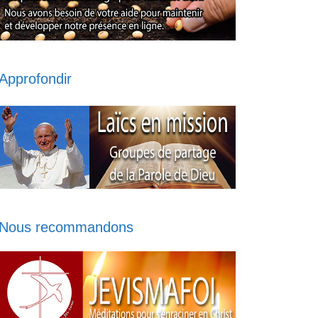
Approfondir
Nous recommandons