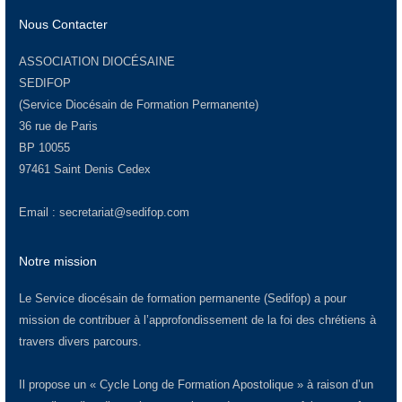
Nous Contacter
ASSOCIATION DIOCÉSAINE
SEDIFOP
(Service Diocésain de Formation Permanente)
36 rue de Paris
BP 10055
97461 Saint Denis Cedex
Email :
secretariat@sedifop.com
Notre mission
Le Service diocésain de formation permanente (Sedifop) a pour
mission de contribuer à l’approfondissement de la foi des chrétiens à
travers divers parcours.
Il propose un « Cycle Long de Formation Apostolique » à raison d’un