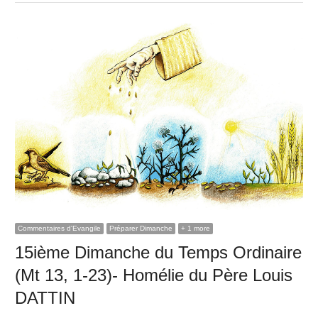
Commentaires d'Evangile
Préparer Dimanche
+ 1 more
15ième Dimanche du Temps Ordinaire
(Mt 13, 1-23)- Homélie du Père Louis
DATTIN