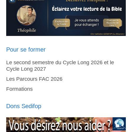
Pour se former
Le second semestre du Cycle Long 2026 et le
Cycle Long 2027
Les Parcours FAC 2026
Formations
Dons Sedifop