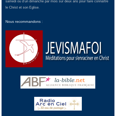
samedi ou d’un dimanche par mois sur deux ans pour faire connaître
le Christ et son Eglise.
Nous recommandons :