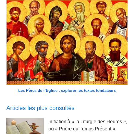
Les Pères de l’Eglise : explorer les textes fondateurs
Articles les plus consultés
Initiation à « la Liturgie des Heures »,
ou « Prière du Temps Présent ».