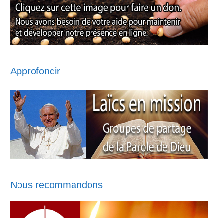
Approfondir
Nous recommandons