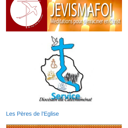
Les Pères de l’Eglise