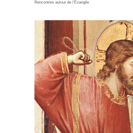
Rencontres autour de l’Evangile