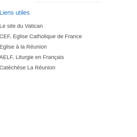
Liens utiles
Le site du Vatican
CEF, Eglise Catholique de France
Eglise à la Réunion
AELF, Liturgie en Français
Catéchèse La Réunion