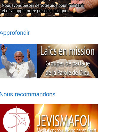
Approfondir
Nous recommandons