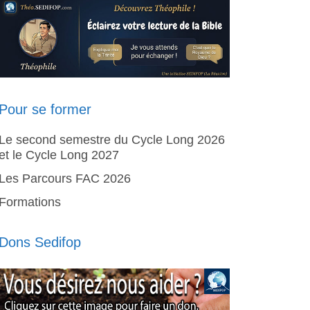
Pour se former
Le second semestre du Cycle Long 2026
et le Cycle Long 2027
Les Parcours FAC 2026
Formations
Dons Sedifop