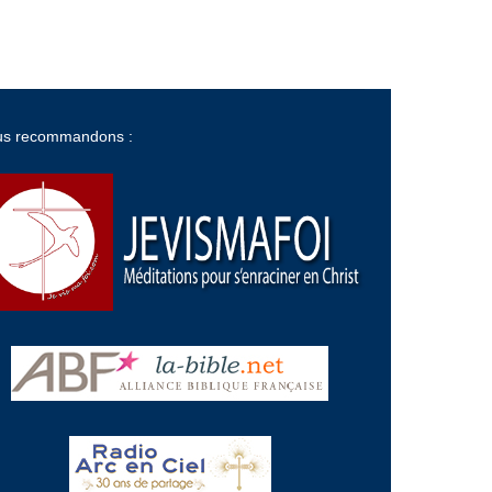
us recommandons :