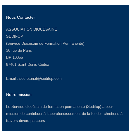
Nous Contacter
ASSOCIATION DIOCÉSAINE
SEDIFOP
(Service Diocésain de Formation Permanente)
36 rue de Paris
BP 10055
97461 Saint Denis Cedex
Email :
secretariat@sedifop.com
Notre mission
Le Service diocésain de formation permanente (Sedifop) a pour
mission de contribuer à l’approfondissement de la foi des chrétiens à
travers divers parcours.