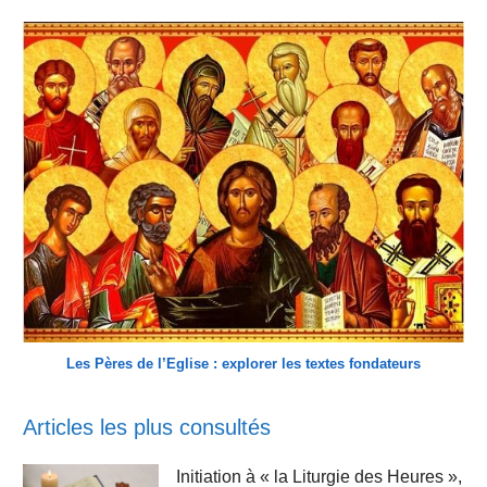
Les Pères de l’Eglise : explorer les textes fondateurs
Articles les plus consultés
Initiation à « la Liturgie des Heures »,