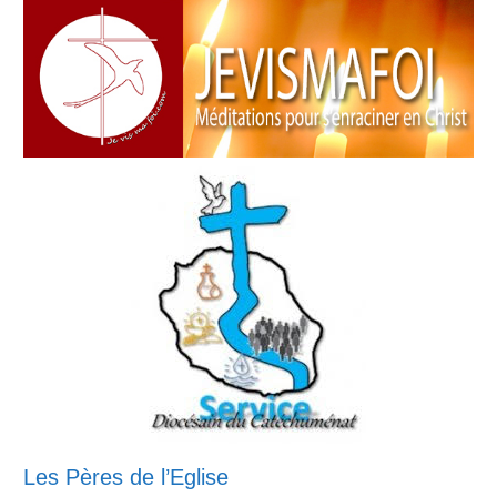
Les Pères de l’Eglise