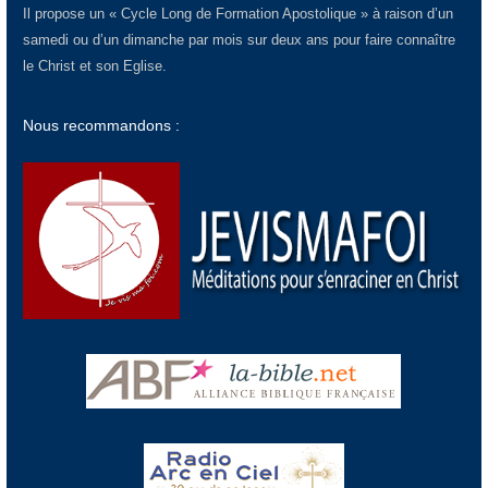
Il propose un « Cycle Long de Formation Apostolique » à raison d’un
samedi ou d’un dimanche par mois sur deux ans pour faire connaître
le Christ et son Eglise.
Nous recommandons :