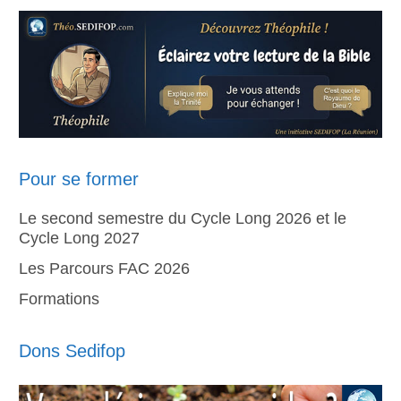
Pour se former
Le second semestre du Cycle Long 2026 et le
Cycle Long 2027
Les Parcours FAC 2026
Formations
Dons Sedifop