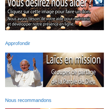
Approfondir
Nous recommandons