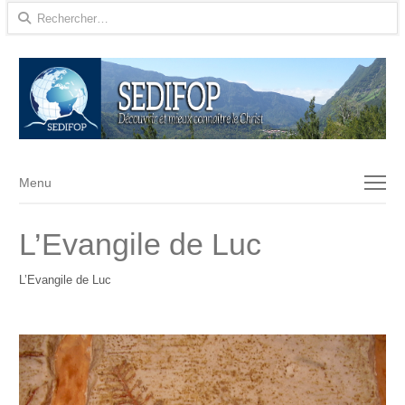
Rechercher :
Menu
Menu
L’Evangile de Luc
L’Evangile de Luc